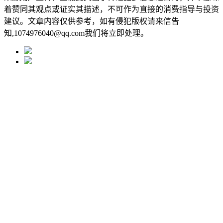
着赞同其观点或证实其描述，不可作为直接的消费指导与投资
建议。文章内容仅供参考，如有侵犯版权请来信告
知,1074976040@qq.com我们将立即处理。