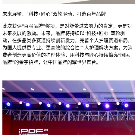
未来展望："科技+匠心"双轮驱动，打造百年品牌
此次获评“百强品牌”奖项，是对舒蕾过去努力的肯定，更是对
未来发展的激励。未来，品牌将持续以"科技+匠心"双轮驱
动，在多品类多赛道持续创新发力，完善个人护理赛道布局，
为国人提供更专业、更高效的综合性个人护理解决方案，为消
费者创造更高价值的护理体验，用科技与匠心持续擦亮“国民
品牌”的金字招牌，让中国品牌闪耀世界舞台。