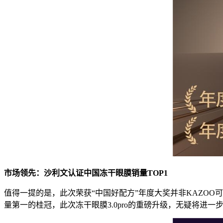
市场领先：沙利文认证中国冻干眼膜销量
TOP1
值得一提的是，此次荣获“中国好配方”年度大奖并非KAZOO可逐首
量第一的桂冠，此次冻干眼膜3.0pro的重磅升级，无疑将