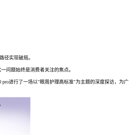
技路径实现破局。
这一问题始终是消费者关注的焦点。
 pro进行了一场以"眼周护理高标准"为主题的深度探访，为广