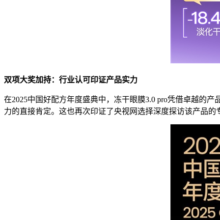
双项大奖加持：行业认可印证产品实力
在2025中国好配方年度盛典中，冻干眼膜3.0 pro凭借卓
力的直接肯定。这也再次印证了央视网选择深度探访该产品的