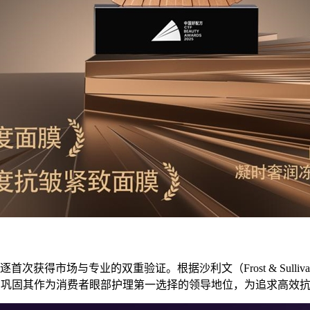
次获得市场与专业的双重验证。根据沙利文（Frost & Sulli
进一步巩固其作为消费者眼部护理第一选择的领导地位，为追求高效