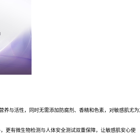
其营养与活性，同时无需添加防腐剂、香精和色素，对敏感肌尤为
外，更有微生物检测与人体安全测试双重保障，让敏感肌安心使