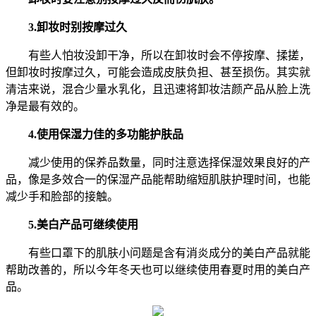
3.卸妆时别按摩过久
有些人怕妆没卸干净，所以在卸妆时会不停按摩、揉搓，
但卸妆时按摩过久，可能会造成皮肤负担、甚至损伤。其实就
清洁来说，混合少量水乳化，且迅速将卸妆洁颜产品从脸上洗
净是最有效的。
4.使用保湿力佳的多功能护肤品
减少使用的保养品数量，同时注意选择保湿效果良好的产
品，像是多效合一的保湿产品能帮助缩短肌肤护理时间，也能
减少手和脸部的接触。
5.美白产品可继续使用
有些口罩下的肌肤小问题是含有消炎成分的美白产品就能
帮助改善的，所以今年冬天也可以继续使用春夏时用的美白产
品。