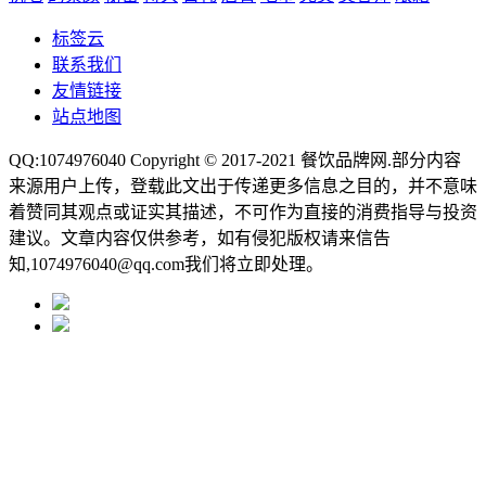
标签云
联系我们
友情链接
站点地图
QQ:1074976040 Copyright © 2017-2021
餐饮品牌网
.部分内容
来源用户上传，登载此文出于传递更多信息之目的，并不意味
着赞同其观点或证实其描述，不可作为直接的消费指导与投资
建议。文章内容仅供参考，如有侵犯版权请来信告
知,1074976040@qq.com我们将立即处理。