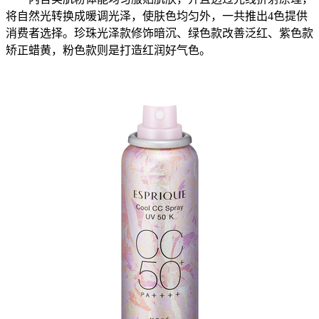
将自然光转换成暖调光泽，使肤色均匀外，一共推出4色提供
消费者选择。珍珠光泽款修饰暗沉、绿色款改善泛红、紫色款
矫正蜡黄，粉色款则是打造红润好气色。